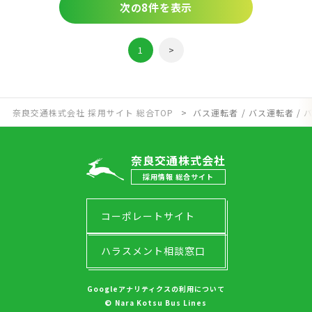
次の8件を表示
1
>
奈良交通株式会社 採用サイト 総合TOP
バス運転者 / バス運転者 /
奈良交通株式会社
採用情報 総合サイト
コーポレートサイト
ハラスメント相談窓口
Googleアナリティクスの利用について
© Nara Kotsu Bus Lines