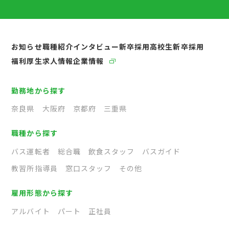
お知らせ
職種紹介
インタビュー
新卒採用
高校生新卒採用
福利厚生
求人情報
企業情報
勤務地から探す
奈良県
大阪府
京都府
三重県
職種から探す
バス運転者
総合職
飲食スタッフ
バスガイド
教習所指導員
窓口スタッフ
その他
雇用形態から探す
アルバイト
パート
正社員