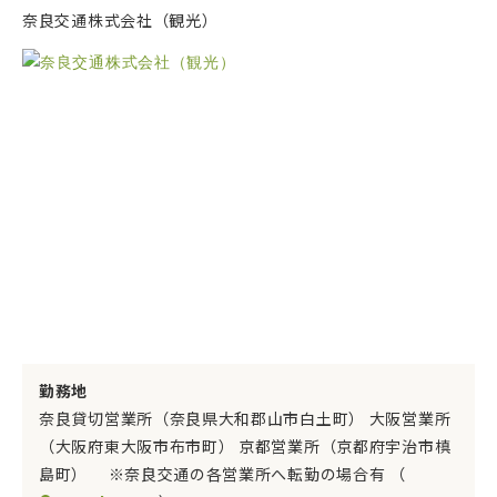
奈良交通株式会社（観光）
勤務地
奈良貸切営業所（奈良県大和郡山市白土町） 大阪営業所
（大阪府東大阪市布市町） 京都営業所（京都府宇治市槙
島町） ※奈良交通の各営業所へ転勤の場合有 （