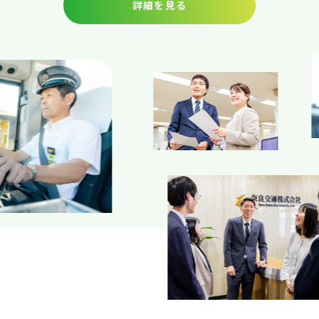
詳細を見る