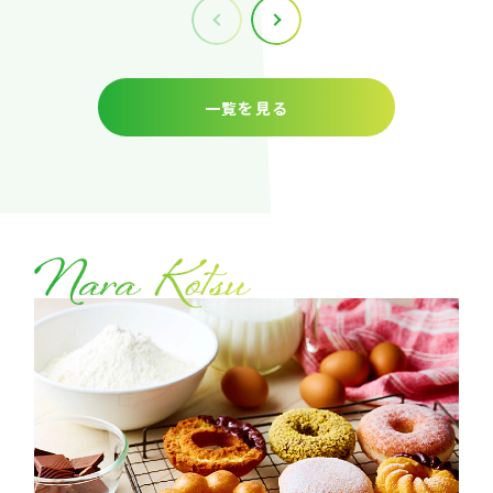
一覧を見る