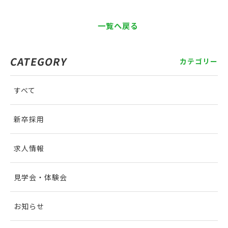
一覧へ戻る
CATEGORY
カテゴリー
すべて
新卒採用
求人情報
見学会・体験会
お知らせ