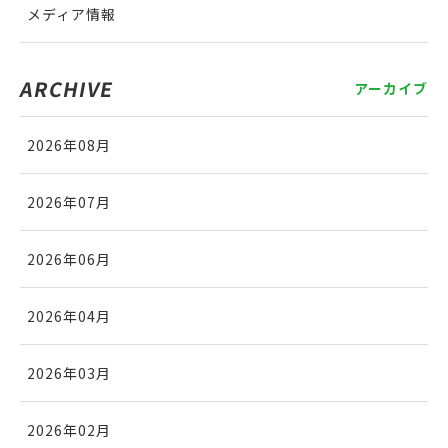
メディア情報
ARCHIVE
アーカイブ
2026年08月
2026年07月
2026年06月
2026年04月
2026年03月
2026年02月