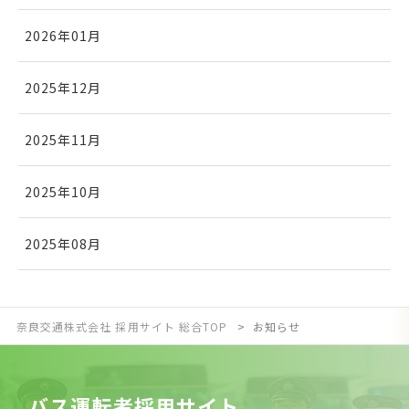
2026年01月
2025年12月
2025年11月
2025年10月
2025年08月
奈良交通株式会社 採用サイト 総合TOP
お知らせ
バ
ス
運
転
者
採
用
サ
イ
ト