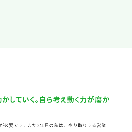
かしていく。自ら考え動く力が磨か
が必要です。まだ2年目の私は、やり取りする営業