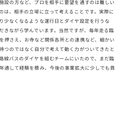
施設の方など、プロを相手に要望を通すのは難しい
のは、相手の立場に立って考えることです。実際に
り少なくなるような運行日とダイヤ設定を行うな
だきながら学んでいます。当然ですが、毎年走る臨
を押さえ、お寺など関係各所との連携など、細かい
待つのではなく自分で考えて動く力がついてきたと
路線バスのダイヤを組むチームにいたので、まだ臨
年通して経験を積み、今後の事業拡大に少しでも貢