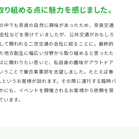
取り組める点に魅力を感じました。
の中でも奈良の自然に興味があったため、奈良交通
会社などを受けていましたが、公共交通がおもしろ
して関われる二次交通の会社に絞ることに。最終的
た地方創生に幅広い分野から取り組めると思ったた
スに関わりたい思いと、私自身の趣味がアウトドア
いうことで乗合事業部を志望しました。たとえば春
人というお客様が訪れます。その際に運行する臨時バ
かにも、イベントを開催されるお客様から依頼を受
ています。