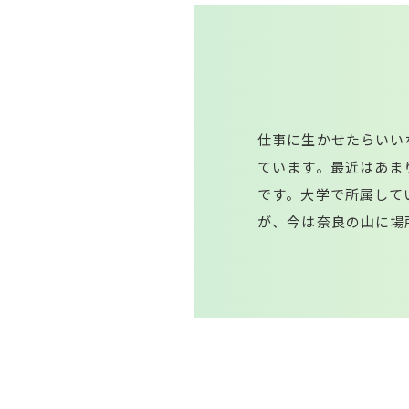
仕事に生かせたらいい
ています。最近はあま
です。大学で所属して
が、今は奈良の山に場