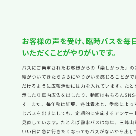
お客様の声を受け、臨時バスを毎
いただくことがやりがいです。
バスにご乗車されたお客様からの「楽しかった」の
績がついてきたらさらにやりがいを感じることがで
だけるように広報活動には力を入れています。たと
示したり車内広告を出したり、動画はもちろんSN
す。また、毎年秋は紅葉、冬は霧氷と、季節によっ
じバスを出すにしても、定期的に実施するアンケー
見直しています。たとえば霧氷バスは毎年、三峰山
いい日に急に行きたくなってもバスがないから出し