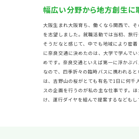
幅広い分野から地方創生に
大阪生まれ大阪育ち、働くなら関西で、そ
を志望しました。就職活動では当初、旅行
そうだなと感じて、中でも地域により密着
に奈良交通に決めたのは、大学で学んでい
めです。奈良交通といえば第一に浮かぶバ
なので、四季折々の臨時バスに携われると
は、吉野山の桜がとても有名で1日に何千
スの企画を行うのが私の主な仕事です。ほ
け、運行ダイヤを組んで提案するなどもし