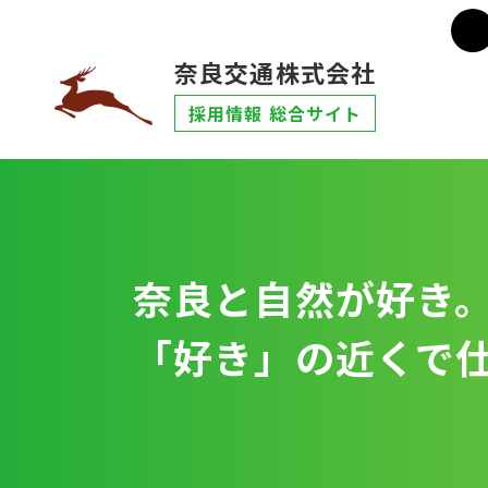
奈良交通株式会社
採用情報 総合サイト
奈良と自然が好き
「好き」の近くで