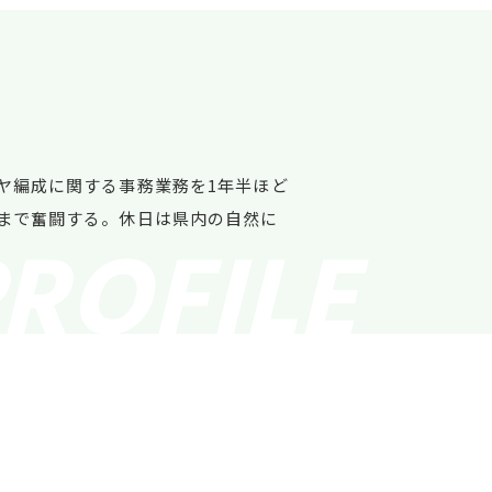
ヤ編成に関する事務業務を1年半ほど
まで奮闘する。休日は県内の自然に