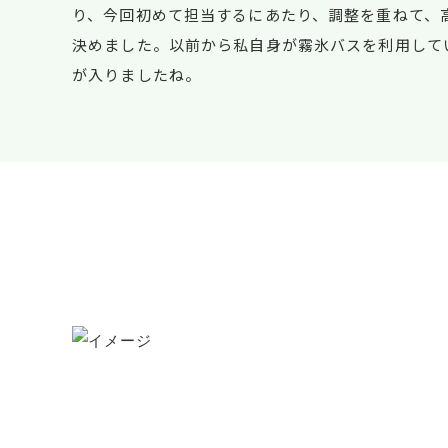
り、今回初めて担当するにあたり、調整を重ねて、
決めました。以前から私自身が霧氷バスを利用して
が入りましたね。