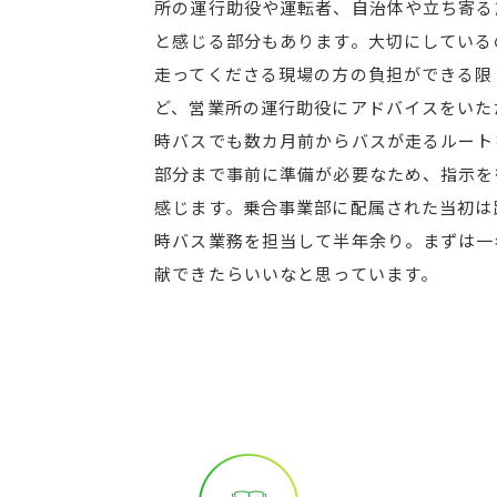
所の運行助役や運転者、自治体や立ち寄る
と感じる部分もあります。大切にしている
走ってくださる現場の方の負担ができる限
ど、営業所の運行助役にアドバイスをいた
時バスでも数カ月前からバスが走るルート
部分まで事前に準備が必要なため、指示を
感じます。乗合事業部に配属された当初は
時バス業務を担当して半年余り。まずは一
献できたらいいなと思っています。