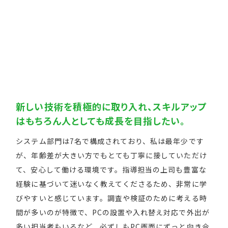
新しい技術を積極的に取り入れ、スキルアップ
はもちろん人としても成長を目指したい。
システム部門は7名で構成されており、私は最年少です
が、年齢差が大きい方でもとても丁寧に接していただけ
て、安心して働ける環境です。指導担当の上司も豊富な
経験に基づいて迷いなく教えてくださるため、非常に学
びやすいと感じています。調査や検証のために考える時
間が多いのが特徴で、PCの設置や入れ替え対応で外出が
多い担当者もいるなど、必ずしもPC画面にずっと向き合