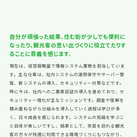
自分が頑張った結果、住む街が少しでも便利に
なったり、観光客の思い出づくりに役立てたりす
ることに意義を感じます。
現在は、経営戦略室で情報システム業務を担当していま
す。主な仕事は、社内システムの運用保守やサーバー管
理、新システムの導入、セキュリティー対策などです。
特に今は、社内への二要素認証の導入を進めており、セ
キュリティー強化が主なミッションです。調査や理解を
積み重ねながら仕組みを導入していく過程は学びが多
く、日々成長を感じられます。システムの知識を学ぶこ
と自体が楽しいですし、結果として、奈良を訪れる観光
客の方々が快適に利用できる環境づくりにもつながり、