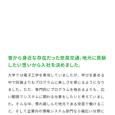
昔から身近な存在だった奈良交通。地元に貢献
したい思いから入社を決めました。
大学では電子工学を専攻していましたが、学びを進める
中で回路よりもプログラムに楽しさを感じるようになり
ました。ただ、専門的にプログラムを極めるよりも、広
い範囲でシステムに関わる仕事をしたいと考えていまし
た。そんな中、慣れ親しんだ地元である奈良で働けるこ
と、そして企業内の情報システム部門なら幅広い分野に