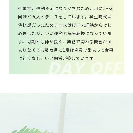
仕事柄、運動不足になりがちなため、月に2～3
回ほど友人とテニスをしています。学生時代は
将棋部だったためテニスはほぼ未経験からはじ
めましたが、いい運動と気分転換になっていま
す。同期とも仲が良く、業務で関わる機会があ
まりなくても数カ月に1度は全員で集まって食事
に行くなど、いい関係が築けています。