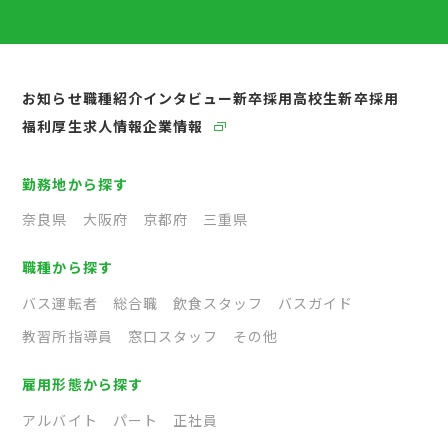
お知らせ
職種紹介
インタビュー
新卒採用
高校生新卒採用
福利厚生
求人情報
企業情報
勤務地から探す
奈良県
大阪府
京都府
三重県
職種から探す
バス運転者
総合職
飲食スタッフ
バスガイド
教習所指導員
窓口スタッフ
その他
雇用形態から探す
アルバイト
パート
正社員