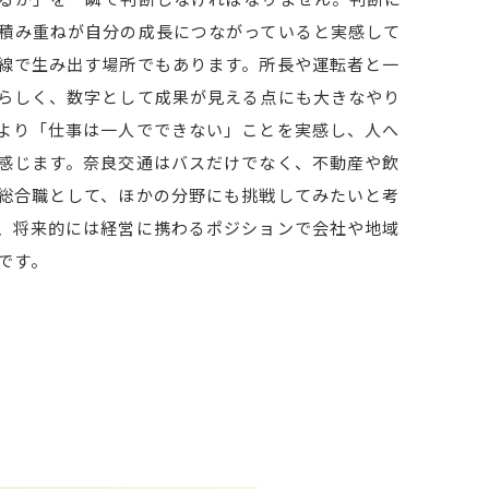
積み重ねが自分の成長につながっていると実感して
線で生み出す場所でもあります。所長や運転者と一
らしく、数字として成果が見える点にも大きなやり
より「仕事は一人でできない」ことを実感し、人へ
感じます。奈良交通はバスだけでなく、不動産や飲
総合職として、ほかの分野にも挑戦してみたいと考
、将来的には経営に携わるポジションで会社や地域
です。