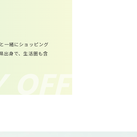
と一緒にショッピング
県出身で、生活圏も含