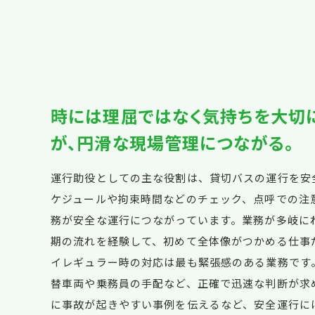
時には理屈ではなく気持ちを大切に
が、円滑な現場管理につながる。
運行助役としての主な役割は、貸切バスの運行を安
ケジュールや拘束時間などのチェック、点呼での注
務が安全な運行につながっています。業務が多岐に
期の流れを経験して、初めて全体像がつかめる仕事
イレギュラー時の対応は最も緊張感のある業務です
替車両や乗務員の手配など、正確で迅速な判断が求
に事故が起きやすい事例を伝えるなど、安全運行に