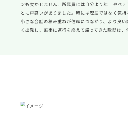
ンも欠かせません。所属員には自分より年上やベテ
とに戸惑いがありました。時には理屈ではなく気持
小さな会話の積み重ねが信頼につながり、より良い
く出発し、無事に運行を終えて帰ってきた瞬間は、