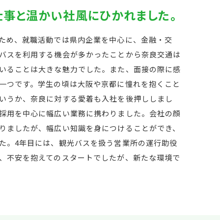
仕事と温かい社風にひかれました。
ため、就職活動では県内企業を中心に、金融・交
バスを利用する機会が多かったことから奈良交通は
いることは大きな魅力でした。また、面接の際に感
一つです。学生の頃は大阪や京都に憧れを抱くこと
いうか、奈良に対する愛着も入社を後押ししまし
採用を中心に幅広い業務に携わりました。会社の顔
りましたが、幅広い知識を身につけることができ、
た。4年目には、観光バスを扱う営業所の運行助役
、不安を抱えてのスタートでしたが、新たな環境で