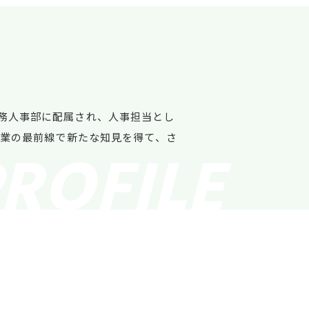
務人事部に配属され、人事担当とし
事業の最前線で新たな知見を得て、さ