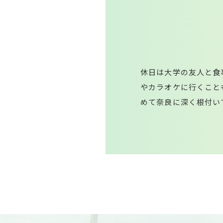
休日は大学の友人と食
やカラオケに行くこと
めて奈良に深く根付い