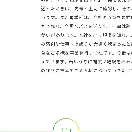
迷ったときは、先輩・上司に確認し、その
います。また営業所は、会社の収益を最前
丸となり、全国へバスを送り出す仕事は誇
がいがあります。本社を出て現場を知り、
の感謝や仕事への誇りが大きく深まったと
食など多様な事業を持つ会社です。今後は
えています。若いうちに幅広い経験を積み
の発展に貢献できる人材になっていきたい