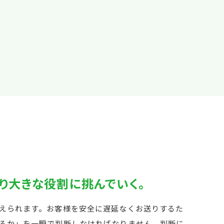
り大きな役割に挑んでいく。
えられます。お客様を安全に遅延なくお送りするた
るか」を一瞬で判断しなければなりません。判断に