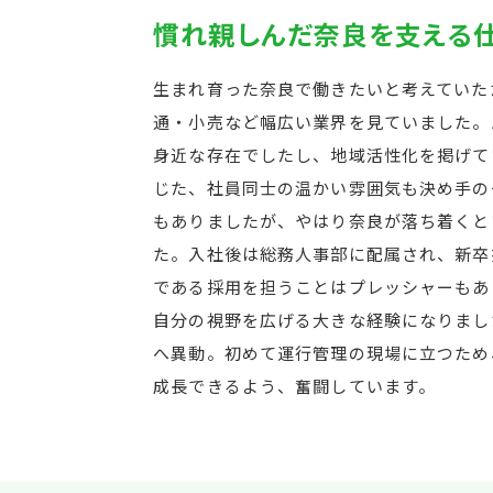
慣れ親しんだ奈良を支える
生まれ育った奈良で働きたいと考えていた
通・小売など幅広い業界を見ていました。
身近な存在でしたし、地域活性化を掲げて
じた、社員同士の温かい雰囲気も決め手の
もありましたが、やはり奈良が落ち着くと
た。入社後は総務人事部に配属され、新卒
である採用を担うことはプレッシャーもあ
自分の視野を広げる大きな経験になりまし
へ異動。初めて運行管理の現場に立つため
成長できるよう、奮闘しています。