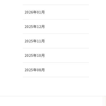
2026年01月
2025年12月
2025年11月
2025年10月
2025年08月