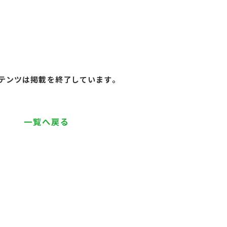
テンツは掲載を終了しています。
一覧へ戻る