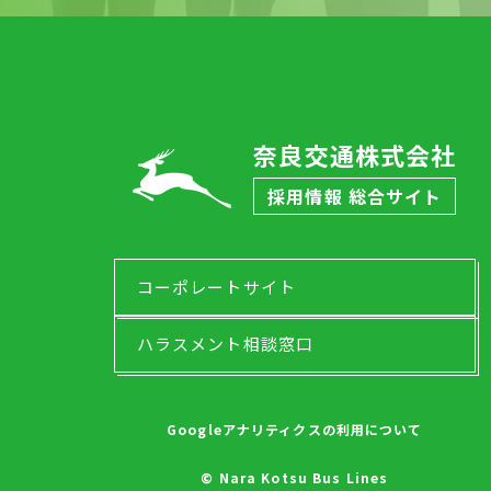
奈良交通株式会社
採用情報 総合サイト
コーポレートサイト
ハラスメント相談窓口
Googleアナリティクスの利用について
© Nara Kotsu Bus Lines