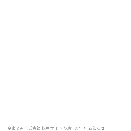
奈良交通株式会社 採用サイト 総合TOP
お知らせ