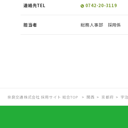
連絡先TEL
0742-20-3119
担当者
総務人事部 採用係
奈良交通株式会社 採用サイト 総合TOP
関西
京都府
宇