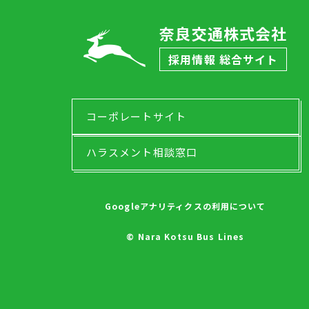
奈良交通株式会社
採用情報 総合サイト
コーポレートサイト
ハラスメント相談窓口
Googleアナリティクスの利用について
© Nara Kotsu Bus Lines