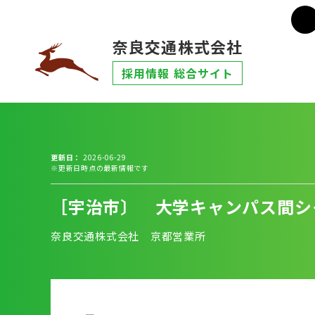
奈良交通株式会社
採用情報 総合サイト
更新日
2026-06-29
※更新日時点の最新情報です
［宇治市〕 大学キャンパス間シ
奈良交通株式会社 京都営業所