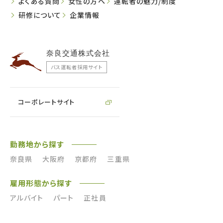
よくある質問
女性の方へ
運転者の魅力/制度
研修について
企業情報
奈良交通株式会社
バス運転者採用サイト
コーポレートサイト
勤務地から探す
奈良県
大阪府
京都府
三重県
雇用形態から探す
アルバイト
パート
正社員