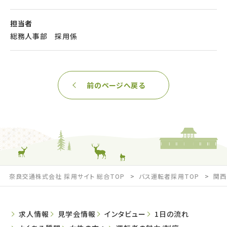
担当者
総務人事部 採用係
前のページへ戻る
奈良交通株式会社 採用サイト 総合TOP
バス運転者採用TOP
関西
求人情報
見学会情報
インタビュー
1日の流れ