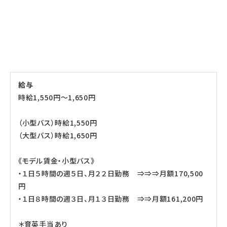
給与
時給1,550円～1,650円
（小型バス）時給1,550円
（大型バス）時給1,650円
《モデル賃金・小型バス》
・１日５時間の週５日、月２２日勤務 ⇒⇒⇒月額170,500
円
・１日８時間の週３日、月１３日勤務 ⇒⇒月額161,200円
＊育英手当あり