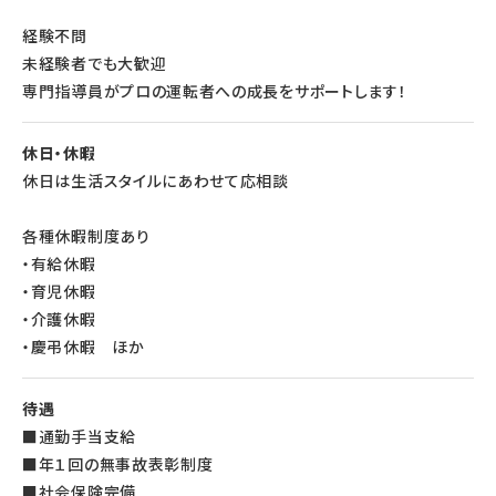
経験不問
未経験者でも大歓迎
専門指導員がプロの運転者への成長をサポートします！
休日・休暇
休日は生活スタイルにあわせて応相談
各種休暇制度あり
・有給休暇
・育児休暇
・介護休暇
・慶弔休暇 ほか
待遇
■通勤手当支給
■年１回の無事故表彰制度
■社会保険完備