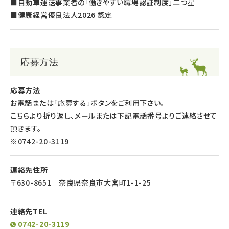
■自動車運送事業者の「働きやすい職場認証制度」二つ星
■健康経営優良法人2026 認定
応募方法
応募方法
お電話または「応募する」ボタンをご利用下さい。
こちらより折り返し、メールまたは下記電話番号よりご連絡させて
頂きます。
※0742-20-3119
連絡先住所
〒630-8651 奈良県奈良市大宮町1-1-25
連絡先TEL
0742-20-3119