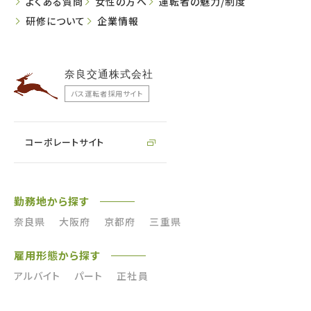
よくある質問
女性の方へ
運転者の魅力/制度
研修について
企業情報
奈良交通株式会社
バス運転者採用サイト
コーポレートサイト
勤務地から探す
奈良県
大阪府
京都府
三重県
雇用形態から探す
アルバイト
パート
正社員