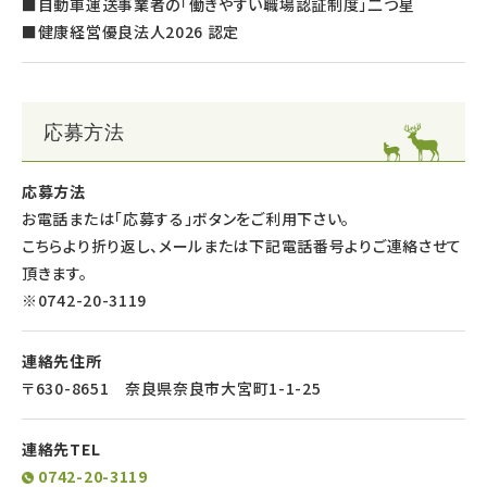
■自動車運送事業者の「働きやすい職場認証制度」二つ星
■健康経営優良法人2026 認定
応募方法
応募方法
お電話または「応募する」ボタンをご利用下さい。
こちらより折り返し、メールまたは下記電話番号よりご連絡させて
頂きます。
※0742-20-3119
連絡先住所
〒630-8651 奈良県奈良市大宮町1-1-25
連絡先TEL
0742-20-3119