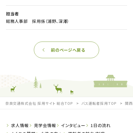
担当者
総務人事部 採用係（浦野、深澤）
前のページへ戻る
奈良交通株式会社 採用サイト 総合TOP
バス運転者採用TOP
関西
求人情報
見学会情報
インタビュー
1日の流れ